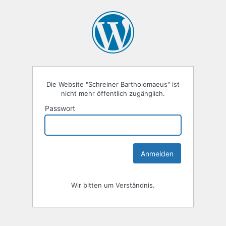
Die Website "Schreiner Bartholomaeus" ist
nicht mehr öffentlich zugänglich.
Passwort
Wir bitten um Verständnis.