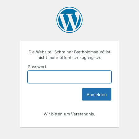
Die Website "Schreiner Bartholomaeus" ist
nicht mehr öffentlich zugänglich.
Passwort
Wir bitten um Verständnis.